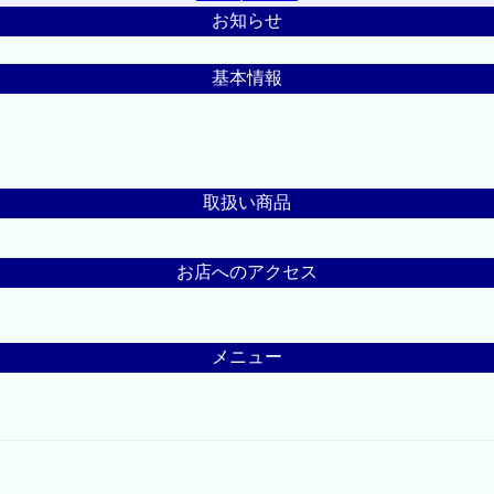
お知らせ
基本情報
取扱い商品
お店へのアクセス
メニュー