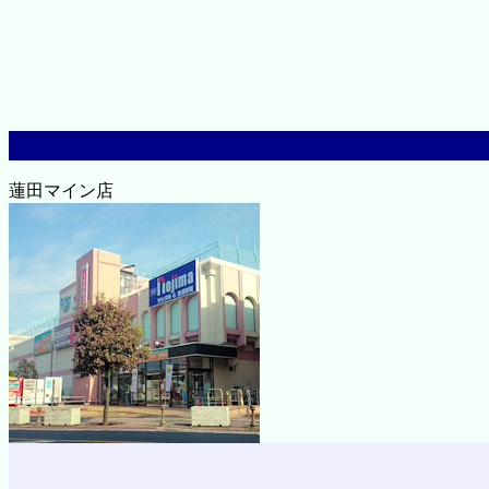
蓮田マイン店