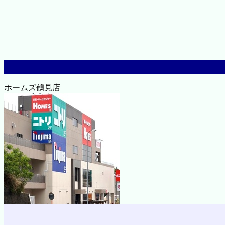
ホームズ鶴見店