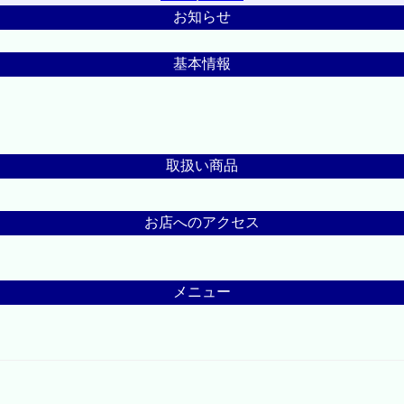
お知らせ
基本情報
取扱い商品
お店へのアクセス
メニュー