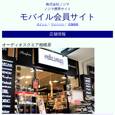
株式会社ノジマ
ノジマ携帯サイト
モバイル会員サイト
ポイント
｜
マイページ
｜
店舗検索
店舗情報
オーディオスクエア相模原