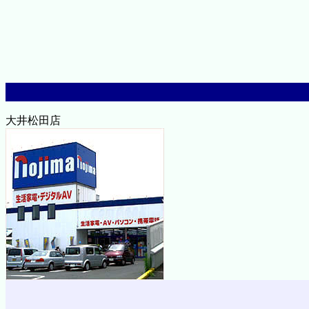
大井松田店