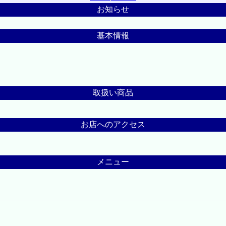
お知らせ
基本情報
取扱い商品
お店へのアクセス
メニュー