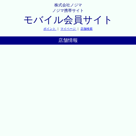
株式会社ノジマ
ノジマ携帯サイト
モバイル会員サイト
ポイント
｜
マイページ
｜
店舗検索
店舗情報