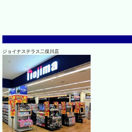
ジョイナステラス二俣川店