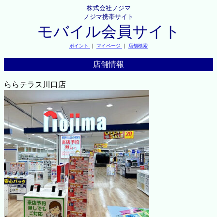
株式会社ノジマ
ノジマ携帯サイト
モバイル会員サイト
ポイント
｜
マイページ
｜
店舗検索
店舗情報
ららテラス川口店