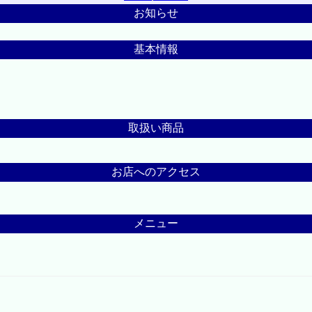
お知らせ
基本情報
取扱い商品
お店へのアクセス
メニュー