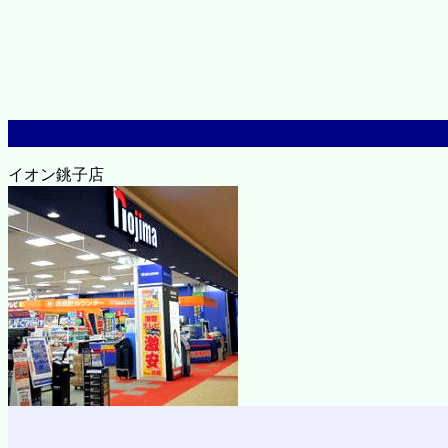
イオン銚子店