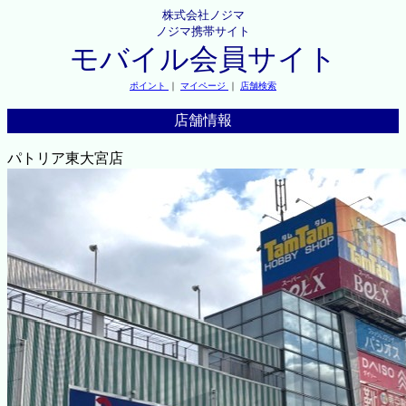
株式会社ノジマ
ノジマ携帯サイト
モバイル会員サイト
ポイント
｜
マイページ
｜
店舗検索
店舗情報
パトリア東大宮店