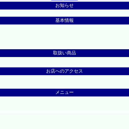
お知らせ
基本情報
取扱い商品
お店へのアクセス
メニュー