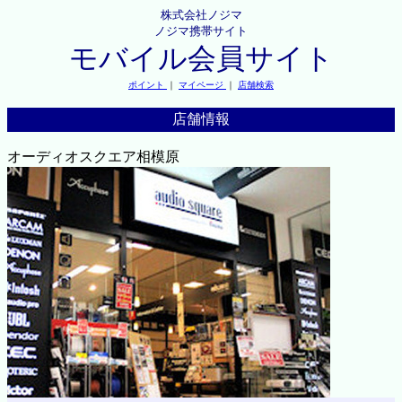
株式会社ノジマ
ノジマ携帯サイト
モバイル会員サイト
ポイント
｜
マイページ
｜
店舗検索
店舗情報
オーディオスクエア相模原