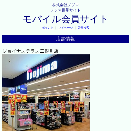
株式会社ノジマ
ノジマ携帯サイト
モバイル会員サイト
ポイント
｜
マイページ
｜
店舗検索
店舗情報
ジョイナステラス二俣川店