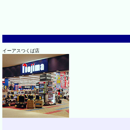
イーアスつくば店