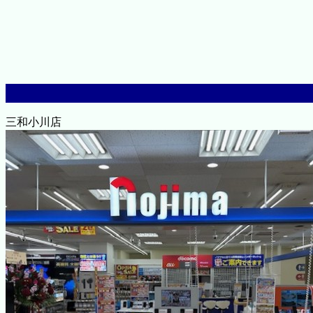
三和小川店