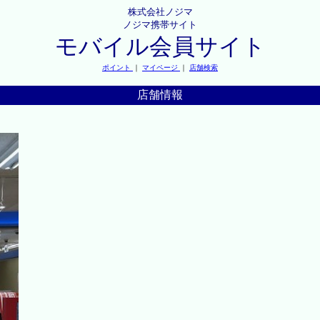
株式会社ノジマ
ノジマ携帯サイト
モバイル会員サイト
ポイント
｜
マイページ
｜
店舗検索
店舗情報