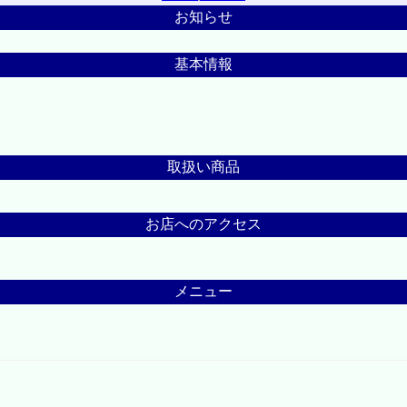
お知らせ
基本情報
取扱い商品
お店へのアクセス
メニュー