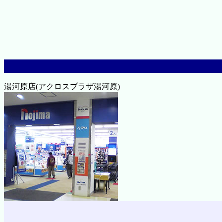
湯河原店(アクロスプラザ湯河原)