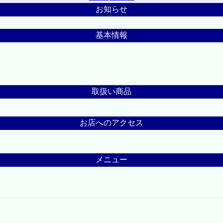
お知らせ
基本情報
取扱い商品
お店へのアクセス
メニュー