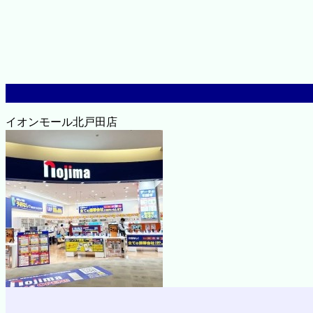
イオンモール北戸田店