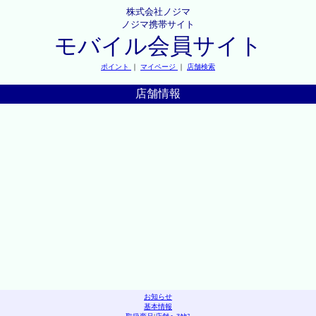
株式会社ノジマ
ノジマ携帯サイト
モバイル会員サイト
ポイント
｜
マイページ
｜
店舗検索
店舗情報
お知らせ
基本情報