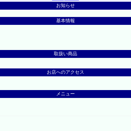
お知らせ
基本情報
取扱い商品
お店へのアクセス
メニュー