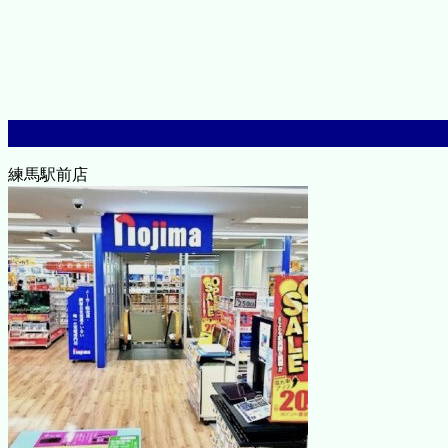
練馬駅前店