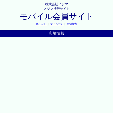
株式会社ノジマ
ノジマ携帯サイト
モバイル会員サイト
ポイント
｜
マイページ
｜
店舗検索
店舗情報