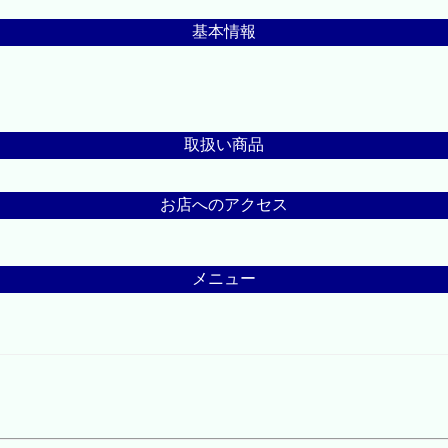
基本情報
取扱い商品
お店へのアクセス
メニュー