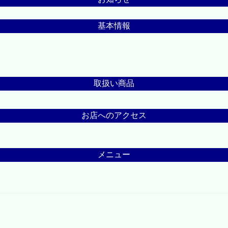
基本情報
取扱い商品
お店へのアクセス
メニュー