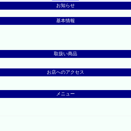
お知らせ
基本情報
取扱い商品
お店へのアクセス
メニュー