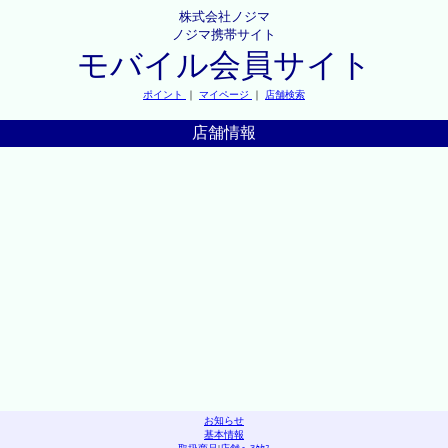
株式会社ノジマ
ノジマ携帯サイト
モバイル会員サイト
ポイント
｜
マイページ
｜
店舗検索
店舗情報
お知らせ
基本情報