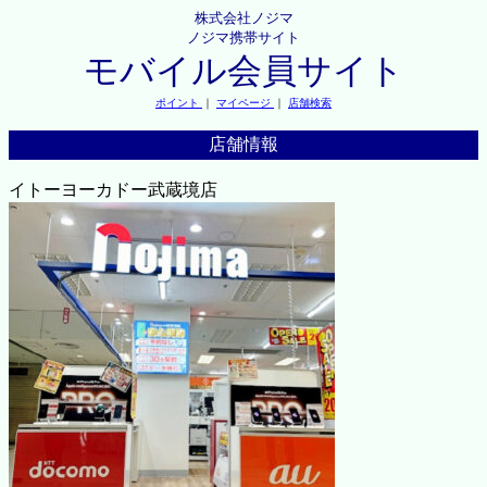
株式会社ノジマ
ノジマ携帯サイト
モバイル会員サイト
ポイント
｜
マイページ
｜
店舗検索
店舗情報
イトーヨーカドー武蔵境店