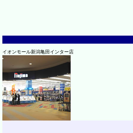
イオンモール新潟亀田インター店