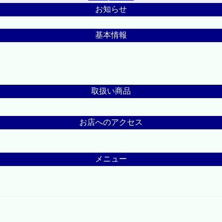
お知らせ
基本情報
取扱い商品
お店へのアクセス
メニュー