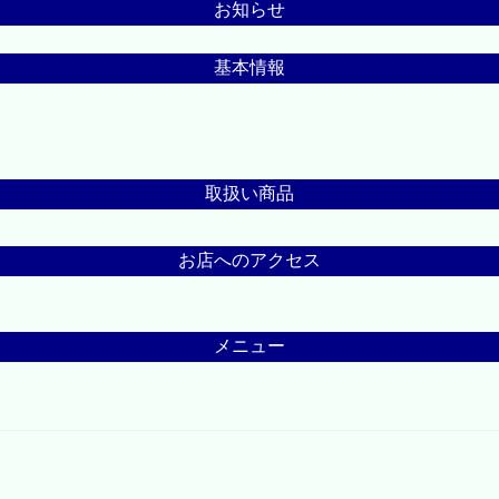
お知らせ
基本情報
取扱い商品
お店へのアクセス
メニュー