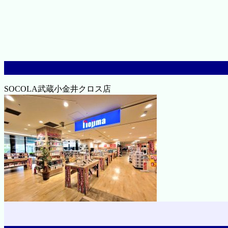
SOCOLA武蔵小金井クロス店