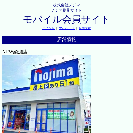
株式会社ノジマ
ノジマ携帯サイト
モバイル会員サイト
ポイント
｜
マイページ
｜
店舗検索
店舗情報
NEW綾瀬店