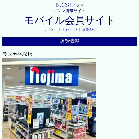
株式会社ノジマ
ノジマ携帯サイト
モバイル会員サイト
ポイント
｜
マイページ
｜
店舗検索
店舗情報
ラスカ平塚店