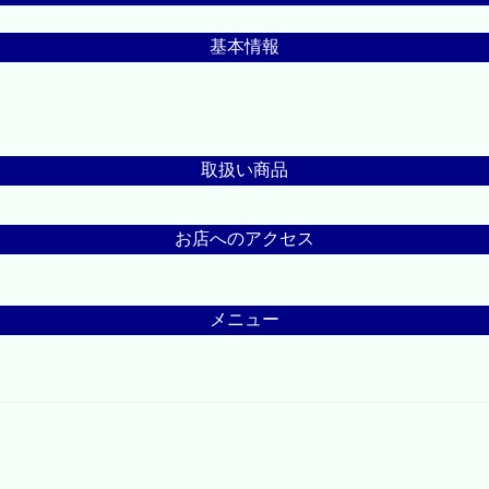
基本情報
取扱い商品
お店へのアクセス
メニュー