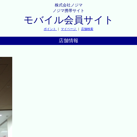
株式会社ノジマ
ノジマ携帯サイト
モバイル会員サイト
ポイント
｜
マイページ
｜
店舗検索
店舗情報