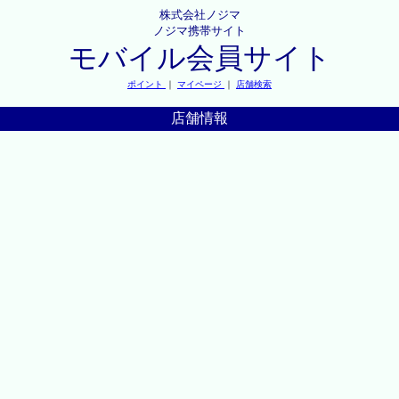
株式会社ノジマ
ノジマ携帯サイト
モバイル会員サイト
ポイント
｜
マイページ
｜
店舗検索
店舗情報