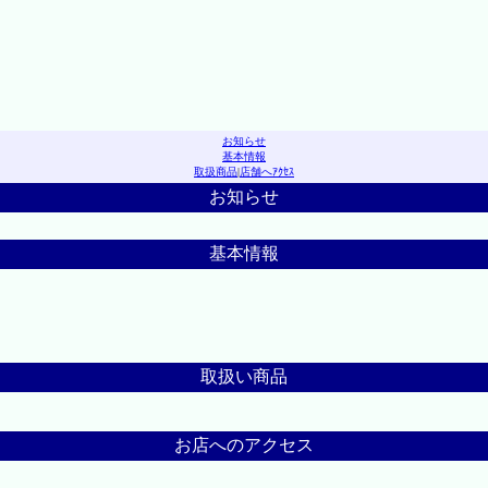
お知らせ
基本情報
取扱商品
|
店舗へｱｸｾｽ
お知らせ
基本情報
取扱い商品
お店へのアクセス