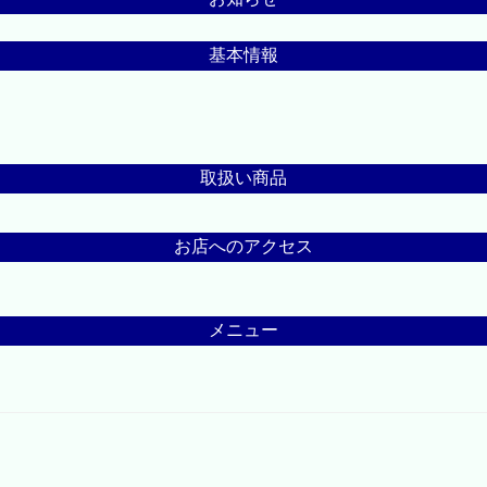
基本情報
取扱い商品
お店へのアクセス
メニュー