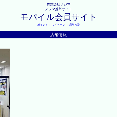
株式会社ノジマ
ノジマ携帯サイト
モバイル会員サイト
ポイント
｜
マイページ
｜
店舗検索
店舗情報