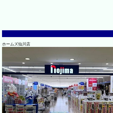
ホームズ仙川店