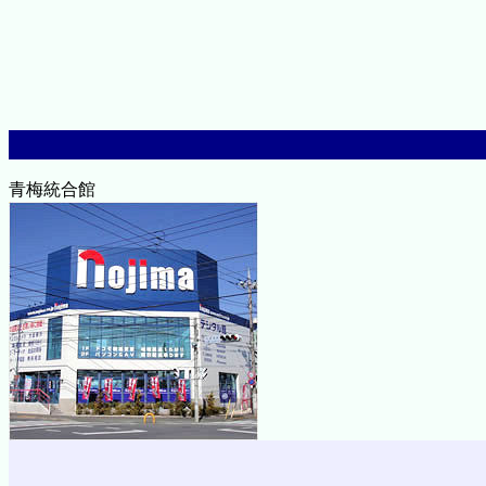
青梅統合館