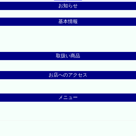
お知らせ
基本情報
取扱い商品
お店へのアクセス
メニュー