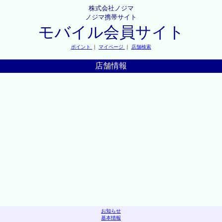
株式会社ノジマ
ノジマ携帯サイト
モバイル会員サイト
ポイント
｜
マイページ
｜
店舗検索
店舗情報
お知らせ
基本情報