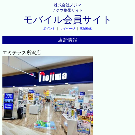
株式会社ノジマ
ノジマ携帯サイト
モバイル会員サイト
ポイント
｜
マイページ
｜
店舗検索
店舗情報
エミテラス所沢店