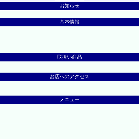
お知らせ
基本情報
取扱い商品
お店へのアクセス
メニュー