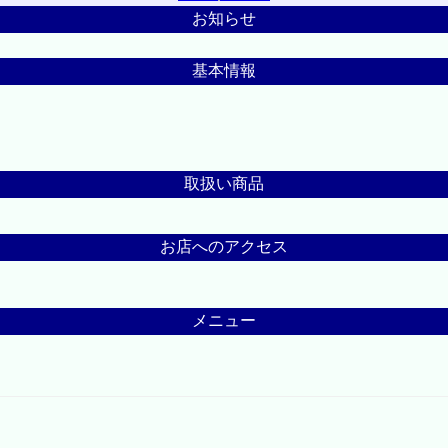
お知らせ
基本情報
取扱い商品
お店へのアクセス
メニュー