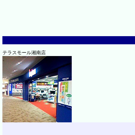
テラスモール湘南店