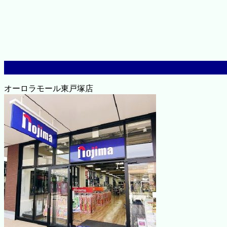
オーロラモール東戸塚店