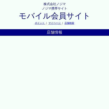
株式会社ノジマ
ノジマ携帯サイト
モバイル会員サイト
ポイント
｜
マイページ
｜
店舗検索
店舗情報