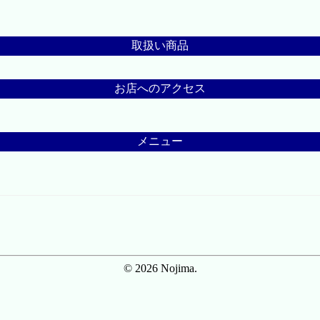
取扱い商品
お店へのアクセス
メニュー
© 2026 Nojima.