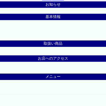
お知らせ
基本情報
取扱い商品
お店へのアクセス
メニュー