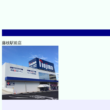
藤枝駅前店