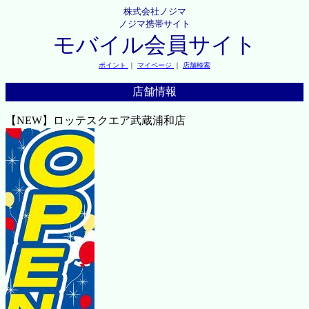
株式会社ノジマ
ノジマ携帯サイト
モバイル会員サイト
ポイント
｜
マイページ
｜
店舗検索
店舗情報
【NEW】ロッテスクエア武蔵浦和店