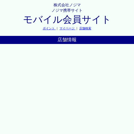
株式会社ノジマ
ノジマ携帯サイト
モバイル会員サイト
ポイント
｜
マイページ
｜
店舗検索
店舗情報