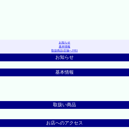
お知らせ
基本情報
取扱商品
|
店舗へｱｸｾｽ
お知らせ
基本情報
取扱い商品
お店へのアクセス