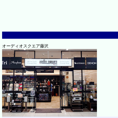
オーディオスクエア藤沢