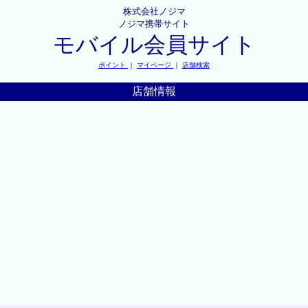
株式会社ノジマ
ノジマ携帯サイト
モバイル会員サイト
ポイント
｜
マイページ
｜
店舗検索
店舗情報