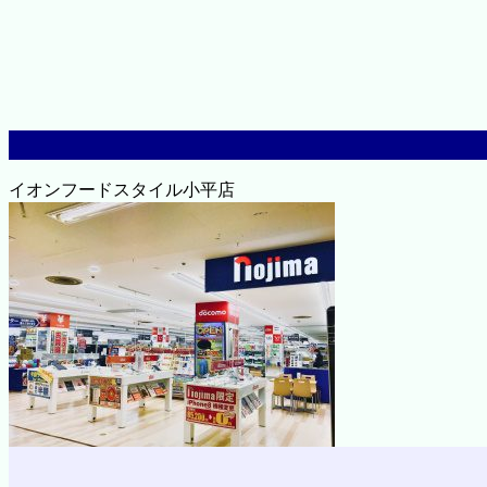
イオンフードスタイル小平店