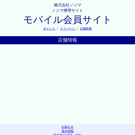
株式会社ノジマ
ノジマ携帯サイト
モバイル会員サイト
ポイント
｜
マイページ
｜
店舗検索
店舗情報
お知らせ
基本情報