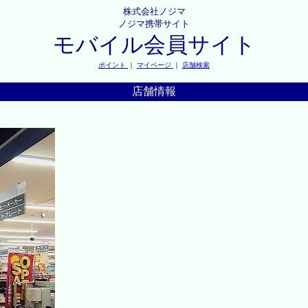
株式会社ノジマ
ノジマ携帯サイト
モバイル会員サイト
ポイント
｜
マイページ
｜
店舗検索
店舗情報