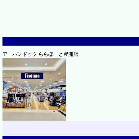
アーバンドック ららぽーと豊洲店