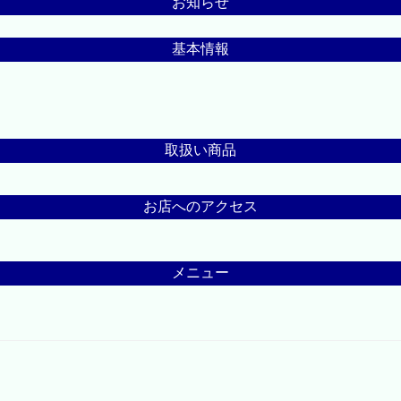
お知らせ
基本情報
取扱い商品
お店へのアクセス
メニュー