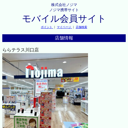
株式会社ノジマ
ノジマ携帯サイト
モバイル会員サイト
ポイント
｜
マイページ
｜
店舗検索
店舗情報
ららテラス川口店