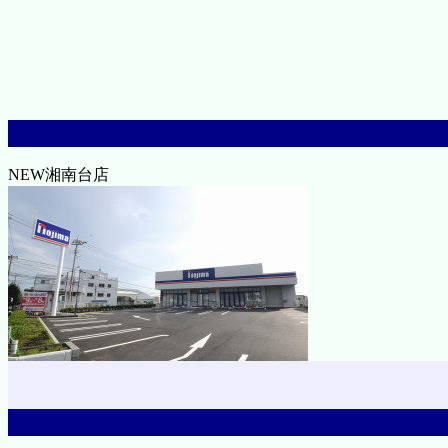
NEW湘南台店