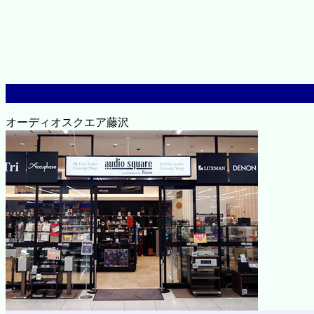
オーディオスクエア藤沢