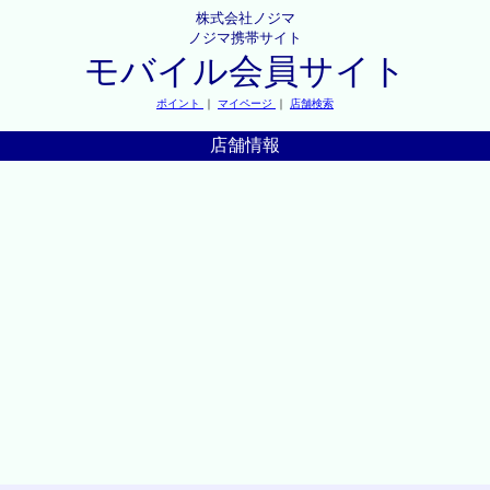
株式会社ノジマ
ノジマ携帯サイト
モバイル会員サイト
ポイント
｜
マイページ
｜
店舗検索
店舗情報