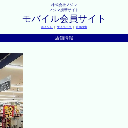
株式会社ノジマ
ノジマ携帯サイト
モバイル会員サイト
ポイント
｜
マイページ
｜
店舗検索
店舗情報