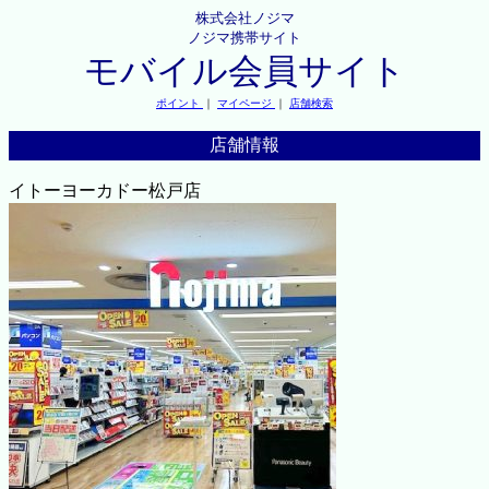
株式会社ノジマ
ノジマ携帯サイト
モバイル会員サイト
ポイント
｜
マイページ
｜
店舗検索
店舗情報
イトーヨーカドー松戸店